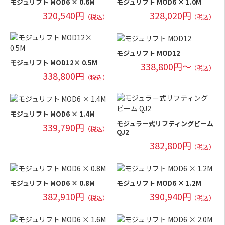
モジュリフト MOD6 × 0.6M
モジュリフト MOD6 × 1.0M
320,540円
328,020円
（税込）
（税込）
モジュリフト MOD12
モジュリフト MOD12× 0.5M
338,800円～
（税込）
338,800円
（税込）
モジュリフト MOD6 × 1.4M
モジュラー式リフティングビーム
339,790円
（税込）
QJ2
382,800円
（税込）
モジュリフト MOD6 × 0.8M
モジュリフト MOD6 × 1.2M
382,910円
390,940円
（税込）
（税込）