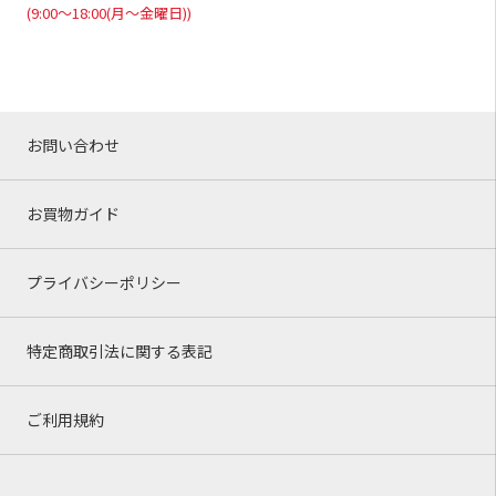
(9:00～18:00(月～金曜日))
お問い合わせ
お買物ガイド
プライバシーポリシー
特定商取引法に関する表記
ご利用規約