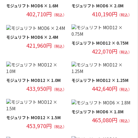
モジュリフト MOD6 × 1.6M
モジュリフト MOD6 × 2.0M
402,710円
410,190円
（税込）
（税込）
モジュリフト MOD6 × 2.4M
モジュリフト MOD12 × 0.75M
421,960円
（税込）
422,070円
（税込）
モジュリフト MOD12 × 1.0M
モジュリフト MOD12 × 1.25M
433,950円
442,640円
（税込）
（税込）
モジュリフト MOD6 × 1.8M
モジュリフト MOD12 × 1.5M
465,080円
（税込）
453,970円
（税込）