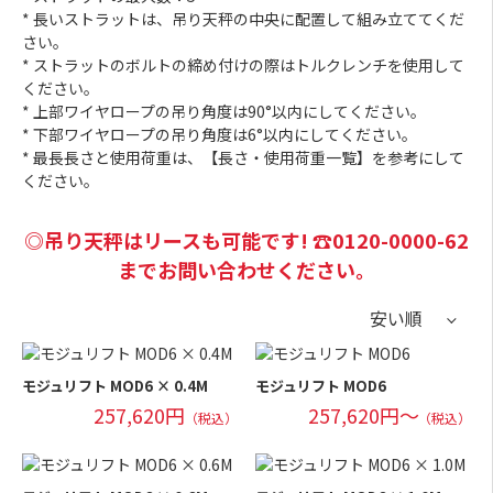
* 長いストラットは、吊り天秤の中央に配置して組み立ててくだ
さい。
* ストラットのボルトの締め付けの際はトルクレンチを使用して
ください。
* 上部ワイヤロープの吊り角度は90°以内にしてください。
* 下部ワイヤロープの吊り角度は6°以内にしてください。
* 最長長さと使用荷重は、【長さ・使用荷重一覧】を参考にして
ください。
◎吊り天秤はリースも可能です! ☎︎0120-0000-62
までお問い合わせください。
モジュリフト MOD6 × 0.4M
モジュリフト MOD6
257,620円
257,620円～
（税込）
（税込）