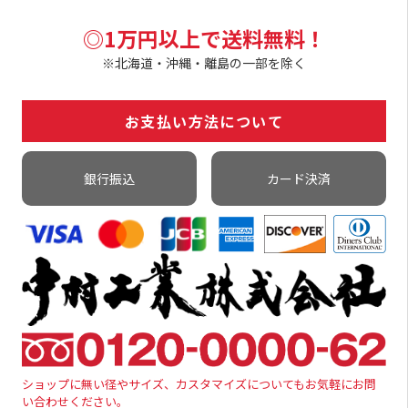
◎1万円以上で送料無料！
※北海道・沖縄・離島の一部を除く
お支払い方法について
銀行振込
カード決済
ショップに無い径やサイズ、カスタマイズについてもお気軽にお問
い合わせください。