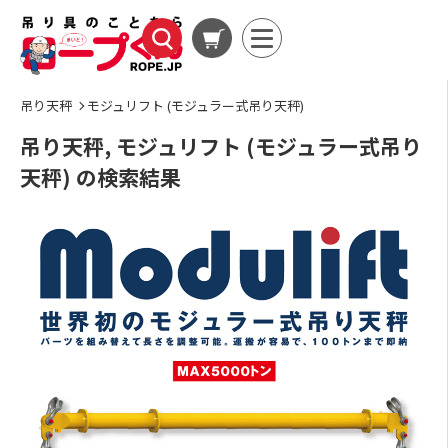
吊り天秤
モジュリフト (モジュラー式吊り天秤)
吊り天秤, モジュリフト (モジュラー式吊り
天秤) の検索結果