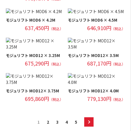
モジュリフト MOD6 × 4.2M
モジュリフト MOD6 × 4.5M
637,450円
646,910円
（税込）
（税込）
モジュリフト MOD12 × 3.25M
モジュリフト MOD12× 3.5M
675,290円
687,170円
（税込）
（税込）
モジュリフト MOD12× 3.75M
モジュリフト MOD12× 4.0M
695,860円
779,130円
（税込）
（税込）
1
2
3
4
5