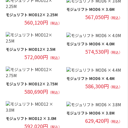
モジュリフト MOD6 × 3.6M
モジュリフト MOD12× 2.25M
567,050円
（税込）
560,120円
（税込）
モジュリフト MOD6 × 4.0M
モジュリフト MOD12× 2.5M
574,530円
（税込）
572,000円
（税込）
モジュリフト MOD6 × 4.4M
モジュリフト MOD12× 2.75M
586,300円
（税込）
580,690円
（税込）
モジュリフト MOD6 × 3.8M
モジュリフト MOD12 × 3.0M
629,420円
（税込）
592,020円
（税込）