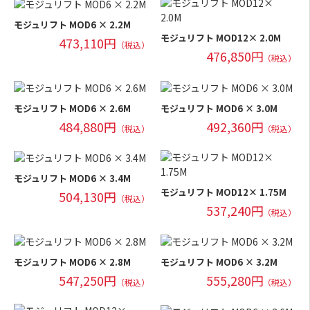
モジュリフト MOD6 × 2.2M
モジュリフト MOD12× 2.0M
473,110円
（税込）
476,850円
（税込）
モジュリフト MOD6 × 2.6M
モジュリフト MOD6 × 3.0M
484,880円
492,360円
（税込）
（税込）
モジュリフト MOD6 × 3.4M
モジュリフト MOD12× 1.75M
504,130円
（税込）
537,240円
（税込）
モジュリフト MOD6 × 2.8M
モジュリフト MOD6 × 3.2M
547,250円
555,280円
（税込）
（税込）