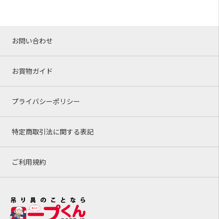
お問い合わせ
お買物ガイド
プライバシーポリシー
特定商取引法に関する表記
ご利用規約