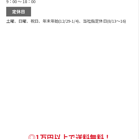
9：00 ～ 18：00
定休日
土曜、日曜、祝日、年末年始(12/29-1/4)、当社指定休日(8/13～16)
◎1万円以上で送料無料！