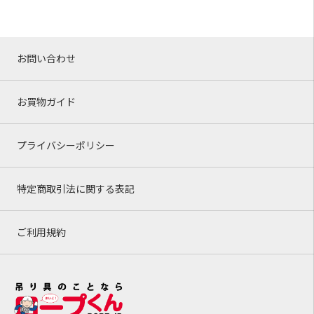
お問い合わせ
お買物ガイド
プライバシーポリシー
特定商取引法に関する表記
ご利用規約