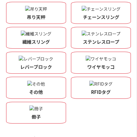
吊り天秤
チェーンスリング
繊維スリング
ステンレスロープ
レバーブロック
ワイヤモッコ
その他
RFIDタグ
冊子