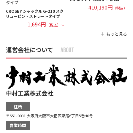
410,190円
（税込）
CROSBY シャックル G-210 スク
リューピン・ストレートタイプ
1,694円
（税込）～
もっと見る
運営会社について
ABOUT
中村工業株式会社
住所
〒551-0031 大阪府大阪市大正区泉尾6丁目5番40号
営業時間