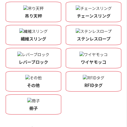
吊り天秤
チェーンスリング
繊維スリング
ステンレスロープ
レバーブロック
ワイヤモッコ
その他
RFIDタグ
冊子