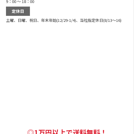
9：00 ～ 18：00
定休日
土曜、日曜、祝日、年末年始(12/29-1/4)、当社指定休日(8/13～16)
◎1万円以上で送料無料！