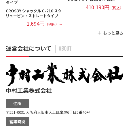
410,190円
（税込）
CROSBY シャックル G-210 スク
リューピン・ストレートタイプ
1,694円
（税込）～
もっと見る
運営会社について
ABOUT
中村工業株式会社
住所
〒551-0031 大阪府大阪市大正区泉尾6丁目5番40号
営業時間