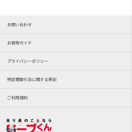
お問い合わせ
お買物ガイド
プライバシーポリシー
特定商取引法に関する表記
ご利用規約