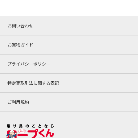
お問い合わせ
お買物ガイド
プライバシーポリシー
特定商取引法に関する表記
ご利用規約