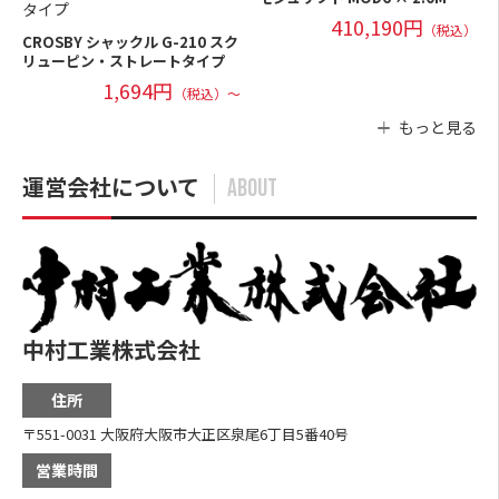
410,190円
（税込）
CROSBY シャックル G-210 スク
リューピン・ストレートタイプ
1,694円
（税込）～
もっと見る
運営会社について
ABOUT
中村工業株式会社
住所
〒551-0031 大阪府大阪市大正区泉尾6丁目5番40号
営業時間