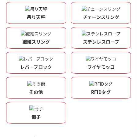
吊り天秤
チェーンスリング
繊維スリング
ステンレスロープ
レバーブロック
ワイヤモッコ
その他
RFIDタグ
冊子