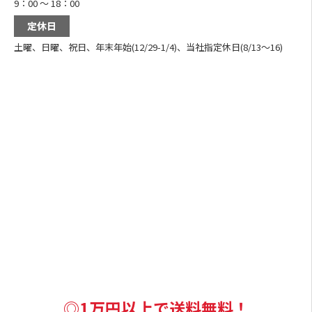
9：00 ～ 18：00
定休日
土曜、日曜、祝日、年末年始(12/29-1/4)、当社指定休日(8/13～16)
◎1万円以上で送料無料！