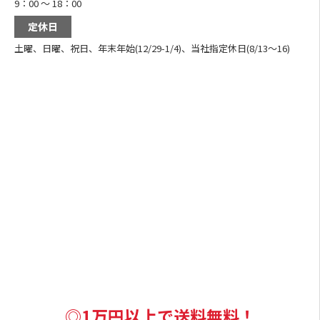
9：00 ～ 18：00
定休日
土曜、日曜、祝日、年末年始(12/29-1/4)、当社指定休日(8/13～16)
◎1万円以上で送料無料！