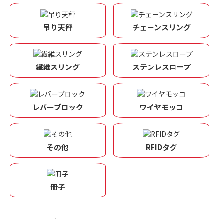
吊り天秤
チェーンスリング
繊維スリング
ステンレスロープ
レバーブロック
ワイヤモッコ
その他
RFIDタグ
冊子