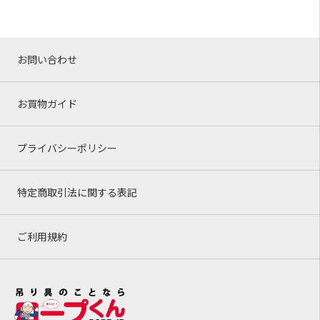
お問い合わせ
お買物ガイド
プライバシーポリシー
特定商取引法に関する表記
ご利用規約