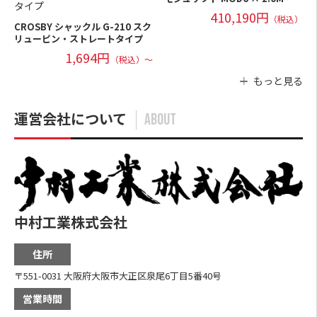
410,190円
（税込）
CROSBY シャックル G-210 スク
リューピン・ストレートタイプ
1,694円
（税込）～
もっと見る
運営会社について
ABOUT
中村工業株式会社
住所
〒551-0031 大阪府大阪市大正区泉尾6丁目5番40号
営業時間