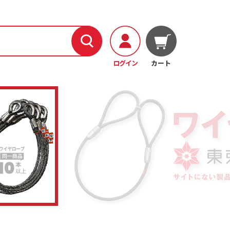
ログイン
カート