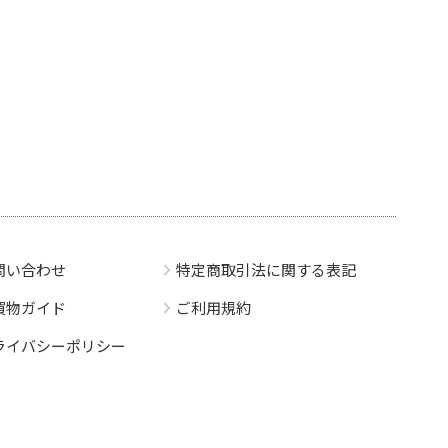
問い合わせ
特定商取引法に関する表記
買物ガイド
ご利用規約
ライバシーポリシー