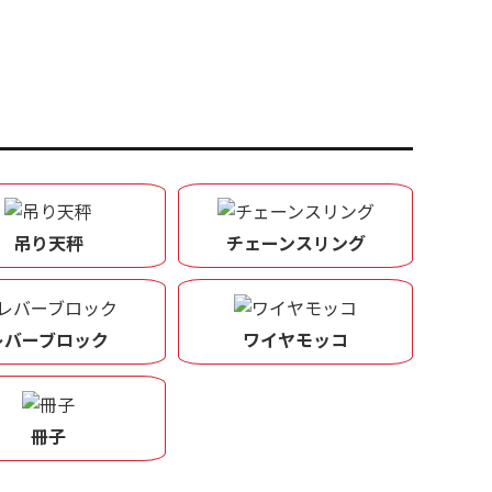
吊り天秤
チェーンスリング
レバーブロック
ワイヤモッコ
冊子