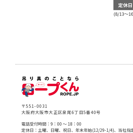
定休日
(8/13～16
〒551-0031
大阪府大阪市大正区泉尾6丁目5番40号
電話受付時間：9：00 ～ 18：00
定休日：土曜、日曜、祝日、年末年始(12/29-1/4)、当社指定休