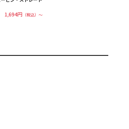
1,694円
（税込）～