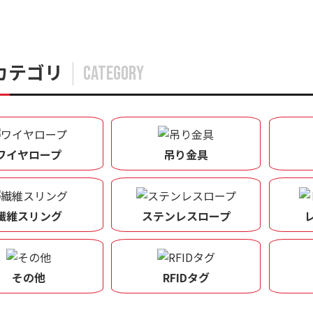
カテゴリ
CATEGORY
ワイヤロープ
吊り金具
繊維スリング
ステンレスロープ
その他
RFIDタグ