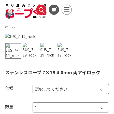
ホーム
ステンレスロープ 7×19 4.0mm 両アイロック
仕様
数量