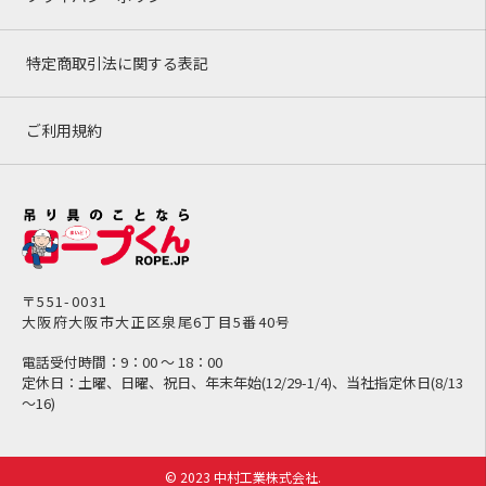
特定商取引法に関する表記
ご利用規約
〒551-0031
大阪府大阪市大正区泉尾6丁目5番40号
電話受付時間：9：00 ～ 18：00
定休日：土曜、日曜、祝日、年末年始(12/29-1/4)、当社指定休日(8/13
～16)
© 2023 中村工業株式会社.