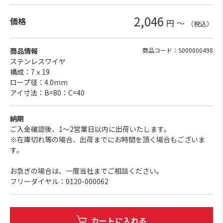
2,046
価格
円
～
（税込）
商品情報
商品コード：S000000498
ステンレスワイヤ
構成：7ⅹ19
ロープ径：4.0mm
アイ寸法：B=80：C=40
納期
ご入金確認後、1～2営業日以内に出荷いたします。
※在庫切れ等の場合、出荷までにお時間を頂く場合もございま
す。
お急ぎの場合は、一度当社までご相談ください。
フリーダイヤル：0120-000062
カートに入れる