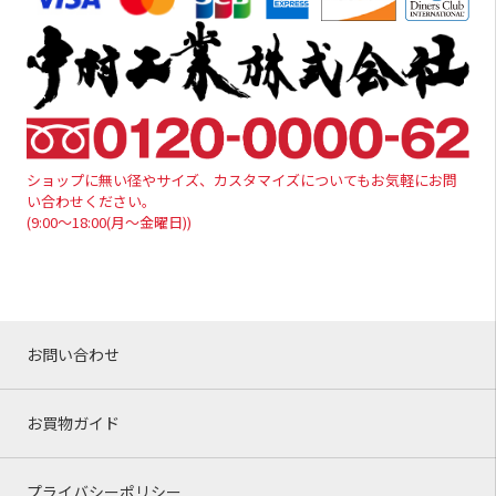
ショップに無い径やサイズ、カスタマイズについてもお気軽にお問
い合わせください。
(9:00～18:00(月～金曜日))
お問い合わせ
お買物ガイド
プライバシーポリシー