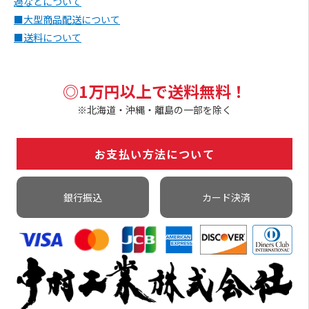
過などについて
■大型商品配送について
■送料について
◎1万円以上で送料無料！
※北海道・沖縄・離島の一部を除く
お支払い方法について
銀行振込
カード決済