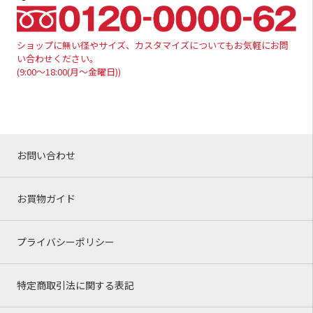
ショップに無い径やサイズ、カスタマイズについてもお気軽にお問
い合わせください。
(9:00～18:00(月～金曜日))
お問い合わせ
お買物ガイド
プライバシーポリシー
特定商取引法に関する表記