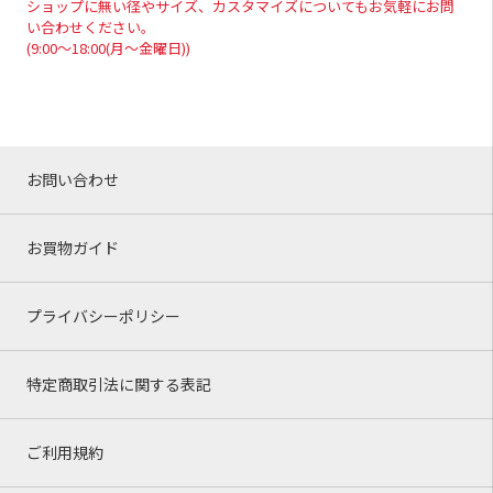
ショップに無い径やサイズ、カスタマイズについてもお気軽にお問
い合わせください。
(9:00～18:00(月～金曜日))
お問い合わせ
お買物ガイド
プライバシーポリシー
特定商取引法に関する表記
ご利用規約