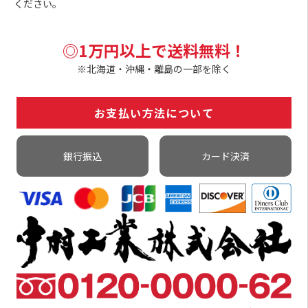
ください。
◎1万円以上で送料無料！
※北海道・沖縄・離島の一部を除く
お支払い方法について
銀行振込
カード決済