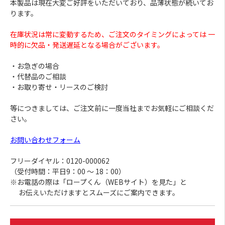
本製品は現在大変ご好評をいただいており、品薄状態が続いてお
ります。
在庫状況は常に変動するため、ご注文のタイミングによっては 一
時的に欠品・発送遅延となる場合がございます。
・お急ぎの場合
・代替品のご相談
・お取り寄せ・リースのご検討
等につきましては、ご注文前に一度当社までお気軽にご相談くだ
さい。
お問い合わせフォーム
フリーダイヤル：0120-000062
（受付時間：平日9：00 ～ 18：00）
※お電話の際は「ロープくん（WEBサイト）を見た」と
お伝えいただけますとスムーズにご案内できます。