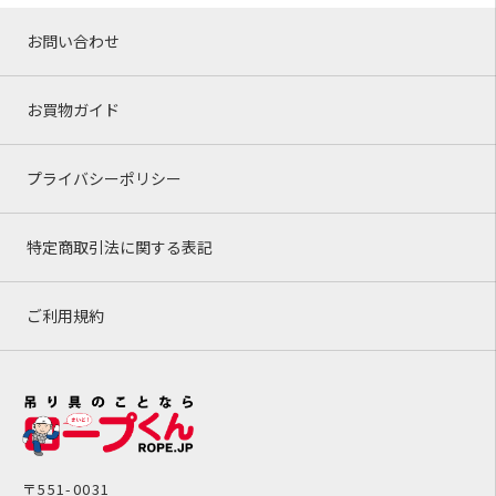
お問い合わせ
お買物ガイド
プライバシーポリシー
特定商取引法に関する表記
ご利用規約
〒551-0031