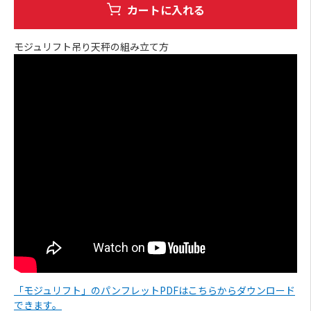
カートに入れる
モジュリフト吊り天秤の組み立て方
「モジュリフト」のパンフレットPDFはこちらからダウンロード
できます。