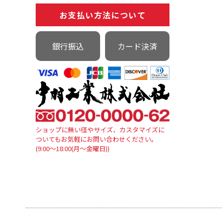
お支払い方法について
銀行振込
カード決済
ショップに無い径やサイズ、カスタマイズに
ついてもお気軽にお問い合わせください。
(9:00～18:00(月～金曜日))