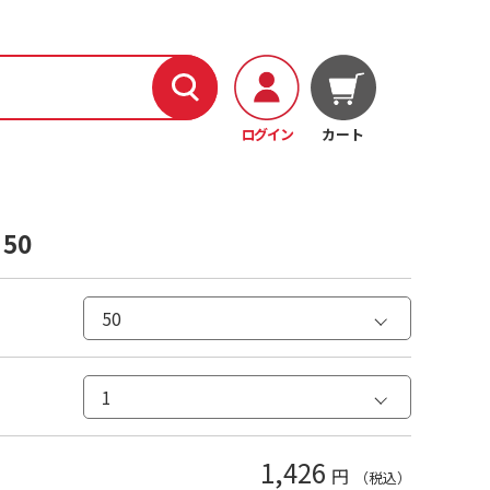
ログイン
カート
50
1,426
円
（税込）