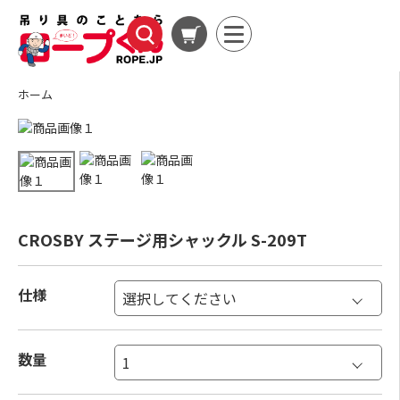
ホーム
CROSBY ステージ用シャックル S-209T
仕様
数量