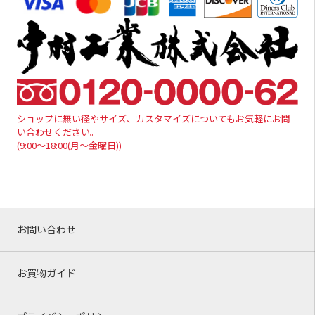
ショップに無い径やサイズ、カスタマイズについてもお気軽にお問
い合わせください。
(9:00～18:00(月～金曜日))
お問い合わせ
お買物ガイド