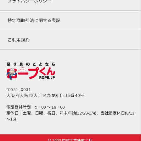
プライバシーポリシー
特定商取引法に関する表記
ご利用規約
〒551-0031
大阪府大阪市大正区泉尾6丁目5番40号
電話受付時間：9：00 ～ 18：00
定休日：土曜、日曜、祝日、年末年始(12/29-1/4)、当社指定休日(8/13
～16)
© 2023 中村工業株式会社.