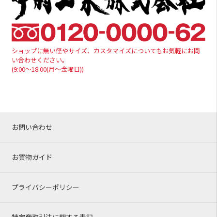
ショップに無い径やサイズ、カスタマイズについてもお気軽にお問
い合わせください。
(9:00～18:00(月～金曜日))
お問い合わせ
お買物ガイド
プライバシーポリシー
特定商取引法に関する表記