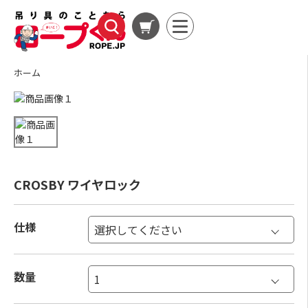
ホーム
CROSBY ワイヤロック
仕様
数量