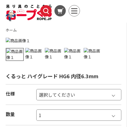
ホーム
くるっと ハイグレード HG6 内径6.3mm
仕様
数量