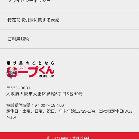
プライバシーポリシー
特定商取引法に関する表記
ご利用規約
〒551-0031
大阪府大阪市大正区泉尾6丁目5番40号
電話受付時間：9：00 ～ 18：00
定休日：土曜、日曜、祝日、年末年始(12/29-1/4)、当社指定休日(8/13
～16)
© 2023 中村工業株式会社.