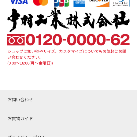
ショップに無い径やサイズ、カスタマイズについてもお気軽にお問
い合わせください。
(9:00～18:00(月～金曜日))
お問い合わせ
お買物ガイド