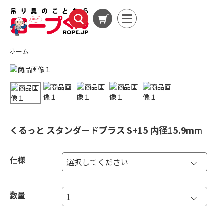
ホーム
くるっと スタンダードプラス S+15 内径15.9mm
仕様
数量