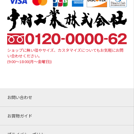
ショップに無い径やサイズ、カスタマイズについてもお気軽にお問
い合わせください。
(9:00～18:00(月～金曜日))
お問い合わせ
お買物ガイド