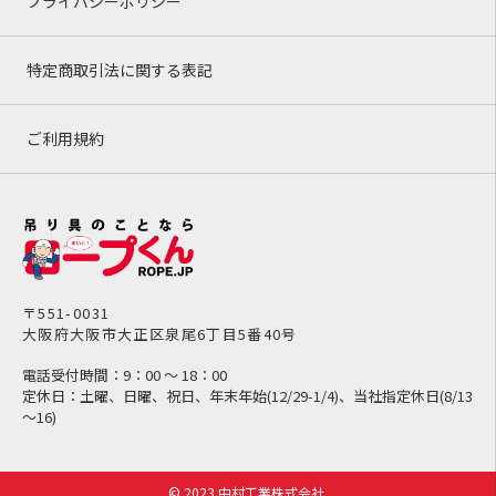
プライバシーポリシー
特定商取引法に関する表記
ご利用規約
〒551-0031
大阪府大阪市大正区泉尾6丁目5番40号
電話受付時間：9：00 ～ 18：00
定休日：土曜、日曜、祝日、年末年始(12/29-1/4)、当社指定休日(8/13
～16)
© 2023 中村工業株式会社.