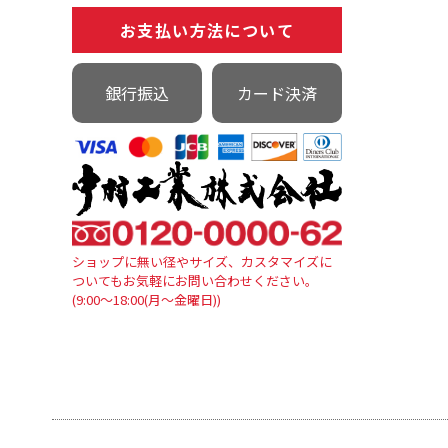
お支払い方法について
銀行振込
カード決済
ショップに無い径やサイズ、カスタマイズに
ついてもお気軽にお問い合わせください。
(9:00～18:00(月～金曜日))